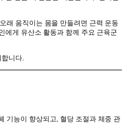
오래 움직이는 몸을 만들려면 근력 운동
인에게 유산소 활동과 함께 주요 근육군
내합니다.
 기능이 향상되고, 혈당 조절과 체중 관