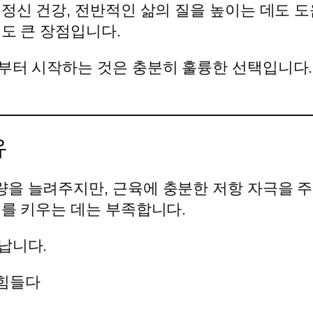
 정신 건강, 전반적인 삶의 질을 높이는 데도 
점도 큰 장점입니다.
부터 시작하는 것은 충분히 훌륭한 선택입니다.
유
을 늘려주지만, 근육에 충분한 저항 자극을 주
체를 키우는 데는 부족합니다.
납니다.
 힘들다