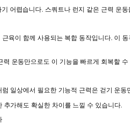
기 어렵습니다. 스쿼트나 런지 같은 근력 운동
체 근육이 함께 사용되는 복합 동작입니다. 이
근력 운동만으로도 이 기능을 빠르게 회복할 수
때처럼 일상에서 필요한 기능적 근력은 걷기 운
만 추가해도 확실한 차이를 느낄 수 있습니다.
다