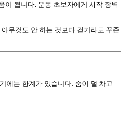
도움이 됩니다. 운동 초보자에게 시작 장벽
 아무것도 안 하는 것보다 걷기라도 꾸준
기에는 한계가 있습니다. 숨이 덜 차고