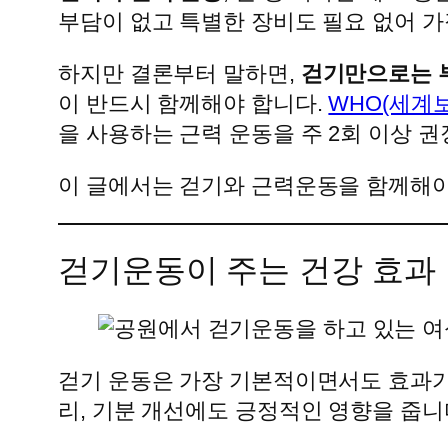
부담이 없고 특별한 장비도 필요 없어 가
하지만 결론부터 말하면,
걷기만으로는 부
이 반드시 함께해야 합니다.
WHO(세계
을 사용하는 근력 운동을 주 2회 이상 
이 글에서는 걷기와 근력운동을 함께해야
걷기운동이 주는 건강 효과
걷기 운동은 가장 기본적이면서도 효과가 
리, 기분 개선에도 긍정적인 영향을 줍니