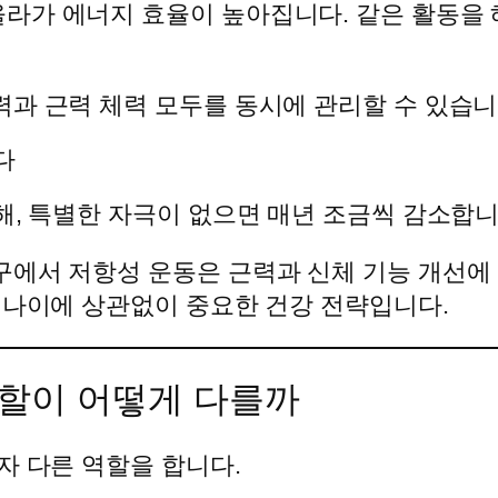
가 에너지 효율이 높아집니다. 같은 활동을 해
과 근력 체력 모두를 동시에 관리할 수 있습니
다
해, 특별한 자극이 없으면 매년 조금씩 감소합
구에서 저항성 운동은 근력과 신체 기능 개선에
 나이에 상관없이 중요한 건강 전략입니다.
역할이 어떻게 다를까
자 다른 역할을 합니다.