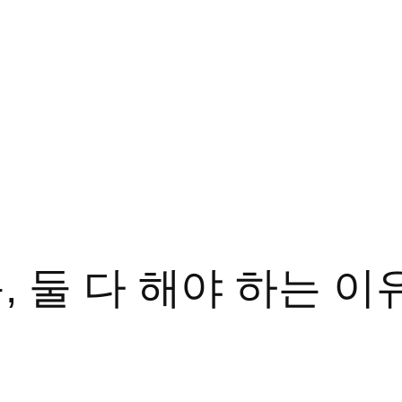
 둘 다 해야 하는 이