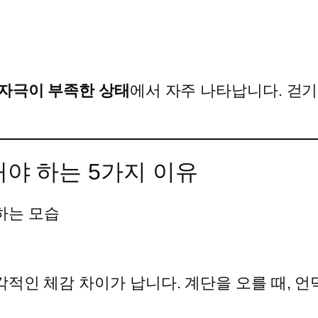
 자극이 부족한 상태
에서 자주 나타납니다. 걷기
야 하는 5가지 이유
인 체감 차이가 납니다. 계단을 오를 때, 언덕