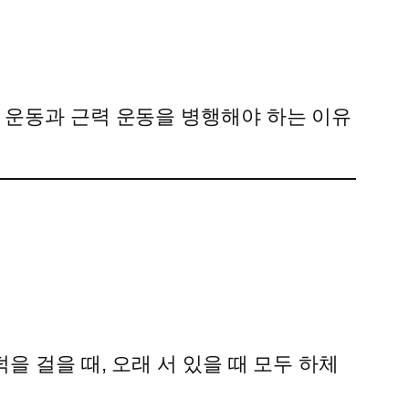
 운동과 근력 운동을 병행해야 하는 이유
을 걸을 때, 오래 서 있을 때 모두 하체