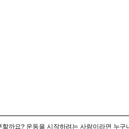
충분할까요? 운동을 시작하려는 사람이라면 누구