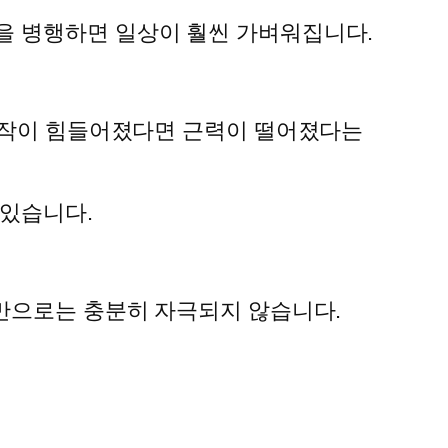
을 병행하면 일상이 훨씬 가벼워집니다.
 동작이 힘들어졌다면 근력이 떨어졌다는
 있습니다.
동만으로는 충분히 자극되지 않습니다.