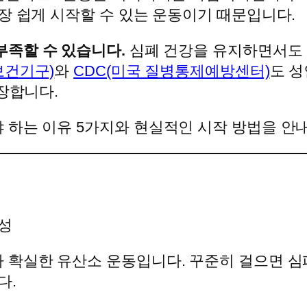
장 쉽게 시작할 수 있는 운동이기 때문입니다.
족할 수 있습니다.
심폐 건강을 유지하면서도 
보건기구)
와
CDC(미국 질병통제예방센터)
도 성
권장합니다.
 하는 이유 5가지와 현실적인 시작 방법을 안
확실한 유산소 운동입니다. 꾸준히 걸으면 심폐
다.