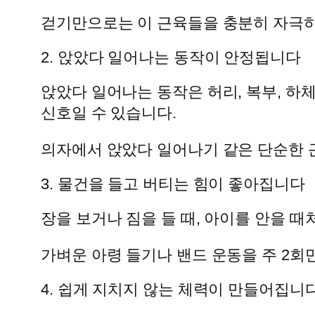
걷기만으로는 이 근육들을 충분히 자극하
2. 앉았다 일어나는 동작이 안정됩니다
앉았다 일어나는 동작은 허리, 복부, 하
신호일 수 있습니다.
의자에서 앉았다 일어나기 같은 단순한 
3. 물건을 들고 버티는 힘이 좋아집니다
장을 보거나 짐을 들 때, 아이를 안을 
가벼운 아령 들기나 밴드 운동을 주 2회
4. 쉽게 지치지 않는 체력이 만들어집니