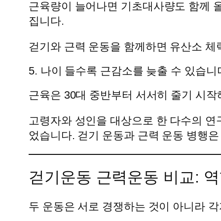
근육량이 늘어나면 기초대사량도 함께 올라
집니다.
걷기와 근력 운동을 함께하면 유산소 체력
5. 나이 들수록 근감소를 늦출 수 있습니
근육은 30대 중반부터 서서히 줄기 시작
고령자와 성인을 대상으로 한 다수의 연
었습니다. 걷기 운동과 근력 운동 병행은
걷기운동 근력운동 비교: 
두 운동은 서로 경쟁하는 것이 아니라 각