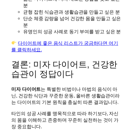
분
균형 잡힌 식습관과 생활습관을 만들고 싶은 분
단순 체중 감량을 넘어 건강한 몸을 만들고 싶은
분
유명인의 성공 사례로 동기 부여를 받고 싶은 분
다이어트에 좋은 음식 리스트가 궁금하다면 여기
를 클릭하세요.
결론: 미자 다이어트, 건강한
습관이 정답이다
미자 다이어트
는 특별한 비법이나 마법의 음식이 아
닌, 건강한 식단과 꾸준한 운동, 올바른 생활습관이라
는 다이어트의 기본 원칙을 충실히 따른 결과입니다.
타인의 성공 사례를 맹목적으로 따라 하기보다, 자신
의 몸을 이해하고 존중하며 꾸준히 실천하는 것이 가
장 중요합니다.