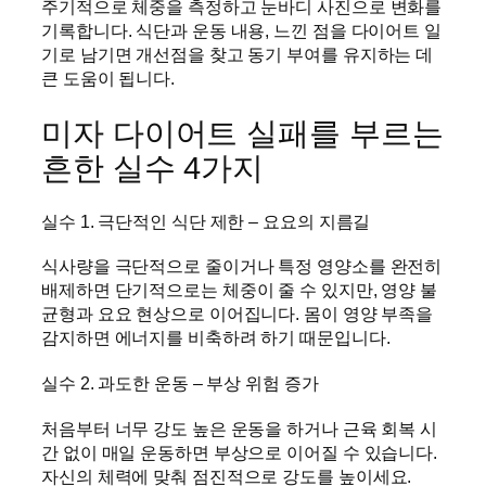
주기적으로 체중을 측정하고 눈바디 사진으로 변화를
기록합니다. 식단과 운동 내용, 느낀 점을 다이어트 일
기로 남기면 개선점을 찾고 동기 부여를 유지하는 데
큰 도움이 됩니다.
미자 다이어트 실패를 부르는
흔한 실수 4가지
실수 1. 극단적인 식단 제한 – 요요의 지름길
식사량을 극단적으로 줄이거나 특정 영양소를 완전히
배제하면 단기적으로는 체중이 줄 수 있지만, 영양 불
균형과 요요 현상으로 이어집니다. 몸이 영양 부족을
감지하면 에너지를 비축하려 하기 때문입니다.
실수 2. 과도한 운동 – 부상 위험 증가
처음부터 너무 강도 높은 운동을 하거나 근육 회복 시
간 없이 매일 운동하면 부상으로 이어질 수 있습니다.
자신의 체력에 맞춰 점진적으로 강도를 높이세요.