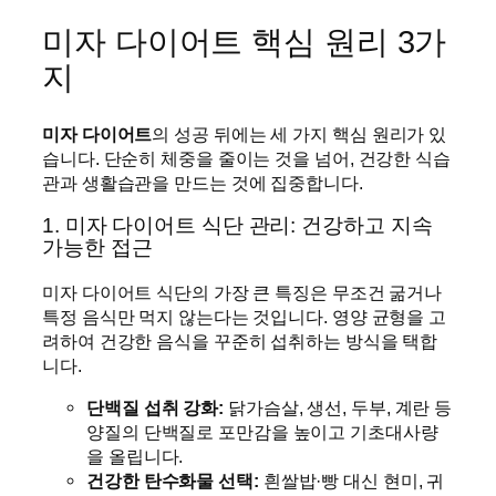
미자 다이어트 핵심 원리 3가
지
미자 다이어트
의 성공 뒤에는 세 가지 핵심 원리가 있
습니다. 단순히 체중을 줄이는 것을 넘어, 건강한 식습
관과 생활습관을 만드는 것에 집중합니다.
1. 미자 다이어트 식단 관리: 건강하고 지속
가능한 접근
미자 다이어트 식단의 가장 큰 특징은 무조건 굶거나
특정 음식만 먹지 않는다는 것입니다. 영양 균형을 고
려하여 건강한 음식을 꾸준히 섭취하는 방식을 택합
니다.
단백질 섭취 강화:
닭가슴살, 생선, 두부, 계란 등
양질의 단백질로 포만감을 높이고 기초대사량
을 올립니다.
건강한 탄수화물 선택:
흰쌀밥·빵 대신 현미, 귀