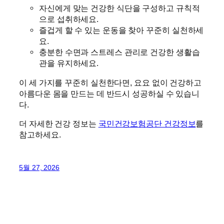
자신에게 맞는 건강한 식단을 구성하고 규칙적
으로 섭취하세요.
즐겁게 할 수 있는 운동을 찾아 꾸준히 실천하세
요.
충분한 수면과 스트레스 관리로 건강한 생활습
관을 유지하세요.
이 세 가지를 꾸준히 실천한다면, 요요 없이 건강하고
아름다운 몸을 만드는 데 반드시 성공하실 수 있습니
다.
더 자세한 건강 정보는
국민건강보험공단 건강정보
를
참고하세요.
5월 27, 2026