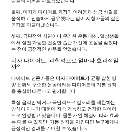
람들의 이목을 사로잡았습니다.
둘째, 미자가 다이어트 과정의 어려움과 성공 비결을
솔직하고 진솔하게 공유했다는 점이 시청자들의 깊은
공감을 이끌어냈습니다.
셋째, 극단적인 식단이나 무리한 운동 대신, 일상생활
에서 실천 가능한 건강한 습관 개선에 초점을 맞췄다
는 점이 긍정적인 반응을 얻었습니다.
미자 다이어트, 과학적으로 얼마나 효과적일
까?
다이어트 전문가들은
미자 다이어트
가 균형 잡힌 영
양 섭취와 꾸준한 운동이라는 다이어트의 기본 원칙
을 충실히 따른다고 평가합니다.
특정 음식만 먹거나 극단적으로 칼로리를 제한하는
방식이 아니기 때문에 지속 가능하고 건강한 다이어
트로 인정받고 있습니다. 물론 개인 체질에 따라 효과
는 다를 수 있지만, 기본 원칙을 지킨다면 누구에게나
긍정적인 결과를 기대할 수 있습니다.