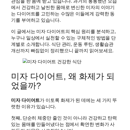
관심을 한 몸에 받고 있습니다. 과거의 통통했던 모습
에서 건강하고 날씬한 몸매로 변신한 미자의 이야기
는 다이어트를 고민하는 수많은 이들에게 강력한 동
기를 부여하고 있습니다.
이 글에서는 미자 다이어트의 핵심 원리를 분석하고,
누구나 일상에서 실천할 수 있는 구체적인 방법을 단
계별로 소개합니다. 식단 관리, 운동 루틴, 생활습관
개선까지 빠짐없이 정리했으니 끝까지 읽어보세요.
미자 다이어트, 왜 화제가 되
었을까?
미자 다이어트
가 이토록 화제가 된 데에는 세 가지 뚜
렷한 이유가 있습니다.
첫째, 단순히 체중만 줄인 것이 아니라 건강하고 탄력
있는 몸매를 만들어냈다는 점에서 확연한 변화가 사