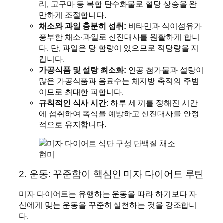
리, 고구마 등 복합 탄수화물로 혈당 상승을 완
만하게 조절합니다.
채소와 과일 충분히 섭취:
비타민과 식이섬유가
풍부한 채소·과일로 신진대사를 원활하게 합니
다. 단, 과일은 당 함량이 있으므로 적당량을 지
킵니다.
가공식품 및 설탕 최소화:
인공 첨가물과 설탕이
많은 가공식품과 음료수는 체지방 축적의 주범
이므로 최대한 피합니다.
규칙적인 식사 시간:
하루 세 끼를 정해진 시간
에 섭취하여 폭식을 예방하고 신진대사를 안정
적으로 유지합니다.
2. 운동: 꾸준함이 핵심인 미자 다이어트 루틴
미자 다이어트는 유행하는 운동을 따라 하기보다 자
신에게 맞는 운동을 꾸준히 실천하는 것을 강조합니
다.