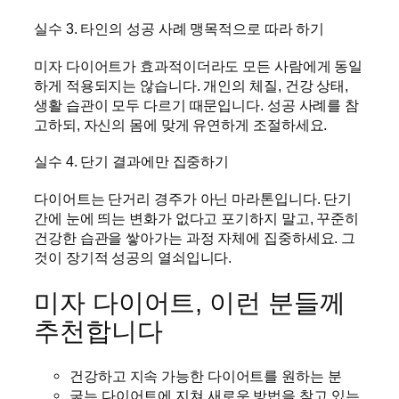
실수 3. 타인의 성공 사례 맹목적으로 따라 하기
미자 다이어트가 효과적이더라도 모든 사람에게 동일
하게 적용되지는 않습니다. 개인의 체질, 건강 상태,
생활 습관이 모두 다르기 때문입니다. 성공 사례를 참
고하되, 자신의 몸에 맞게 유연하게 조절하세요.
실수 4. 단기 결과에만 집중하기
다이어트는 단거리 경주가 아닌 마라톤입니다. 단기
간에 눈에 띄는 변화가 없다고 포기하지 말고, 꾸준히
건강한 습관을 쌓아가는 과정 자체에 집중하세요. 그
것이 장기적 성공의 열쇠입니다.
미자 다이어트, 이런 분들께
추천합니다
건강하고 지속 가능한 다이어트를 원하는 분
굶는 다이어트에 지쳐 새로운 방법을 찾고 있는