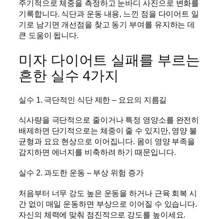
주기적으로 체중을 측정하고 눈바디 사진으로 변화를
기록합니다. 식단과 운동 내용, 느낀 점을 다이어트 일
기로 남기면 개선점을 찾고 동기 부여를 유지하는 데
큰 도움이 됩니다.
미자 다이어트 실패를 부르는
흔한 실수 4가지
실수 1. 극단적인 식단 제한 – 요요의 지름길
식사량을 극단적으로 줄이거나 특정 영양소를 완전히
배제하면 단기적으로는 체중이 줄 수 있지만, 영양 불
균형과 요요 현상으로 이어집니다. 몸이 영양 부족을
감지하면 에너지를 비축하려 하기 때문입니다.
실수 2. 과도한 운동 – 부상 위험 증가
처음부터 너무 강도 높은 운동을 하거나 근육 회복 시
간 없이 매일 운동하면 부상으로 이어질 수 있습니다.
자신의 체력에 맞춰 점진적으로 강도를 높이세요.