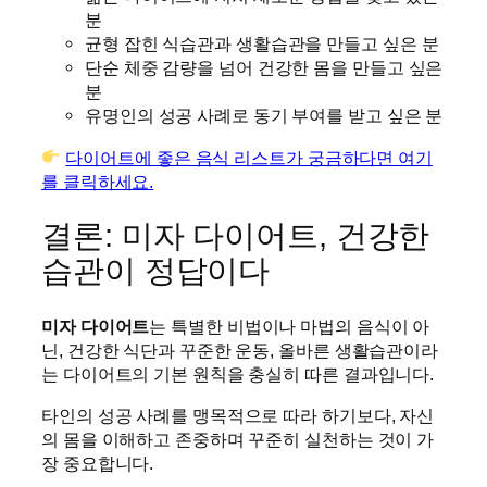
분
균형 잡힌 식습관과 생활습관을 만들고 싶은 분
단순 체중 감량을 넘어 건강한 몸을 만들고 싶은
분
유명인의 성공 사례로 동기 부여를 받고 싶은 분
다이어트에 좋은 음식 리스트가 궁금하다면 여기
를 클릭하세요.
결론: 미자 다이어트, 건강한
습관이 정답이다
미자 다이어트
는 특별한 비법이나 마법의 음식이 아
닌, 건강한 식단과 꾸준한 운동, 올바른 생활습관이라
는 다이어트의 기본 원칙을 충실히 따른 결과입니다.
타인의 성공 사례를 맹목적으로 따라 하기보다, 자신
의 몸을 이해하고 존중하며 꾸준히 실천하는 것이 가
장 중요합니다.