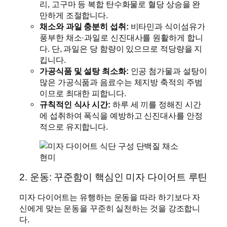
리, 고구마 등 복합 탄수화물로 혈당 상승을 완
만하게 조절합니다.
채소와 과일 충분히 섭취:
비타민과 식이섬유가
풍부한 채소·과일로 신진대사를 원활하게 합니
다. 단, 과일은 당 함량이 있으므로 적당량을 지
킵니다.
가공식품 및 설탕 최소화:
인공 첨가물과 설탕이
많은 가공식품과 음료수는 체지방 축적의 주범
이므로 최대한 피합니다.
규칙적인 식사 시간:
하루 세 끼를 정해진 시간
에 섭취하여 폭식을 예방하고 신진대사를 안정
적으로 유지합니다.
2. 운동: 꾸준함이 핵심인 미자 다이어트 루틴
미자 다이어트는 유행하는 운동을 따라 하기보다 자
신에게 맞는 운동을 꾸준히 실천하는 것을 강조합니
다.