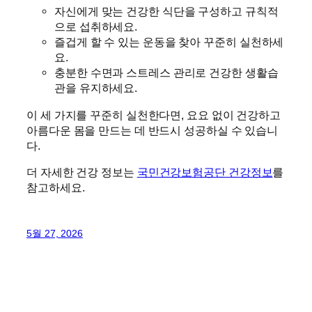
자신에게 맞는 건강한 식단을 구성하고 규칙적
으로 섭취하세요.
즐겁게 할 수 있는 운동을 찾아 꾸준히 실천하세
요.
충분한 수면과 스트레스 관리로 건강한 생활습
관을 유지하세요.
이 세 가지를 꾸준히 실천한다면, 요요 없이 건강하고
아름다운 몸을 만드는 데 반드시 성공하실 수 있습니
다.
더 자세한 건강 정보는
국민건강보험공단 건강정보
를
참고하세요.
5월 27, 2026