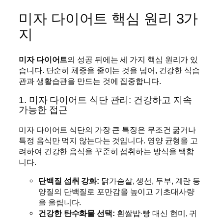
미자 다이어트 핵심 원리 3가
지
미자 다이어트
의 성공 뒤에는 세 가지 핵심 원리가 있
습니다. 단순히 체중을 줄이는 것을 넘어, 건강한 식습
관과 생활습관을 만드는 것에 집중합니다.
1. 미자 다이어트 식단 관리: 건강하고 지속
가능한 접근
미자 다이어트 식단의 가장 큰 특징은 무조건 굶거나
특정 음식만 먹지 않는다는 것입니다. 영양 균형을 고
려하여 건강한 음식을 꾸준히 섭취하는 방식을 택합
니다.
단백질 섭취 강화:
닭가슴살, 생선, 두부, 계란 등
양질의 단백질로 포만감을 높이고 기초대사량
을 올립니다.
건강한 탄수화물 선택:
흰쌀밥·빵 대신 현미, 귀