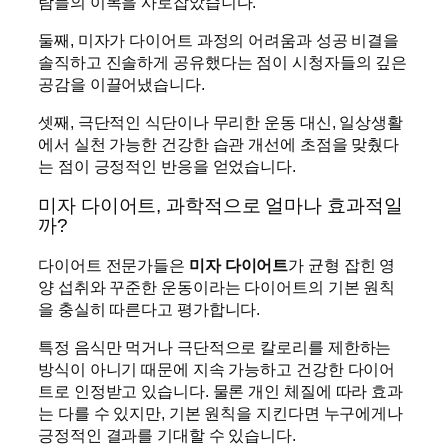
람들의 이목을 사로잡았습니다.
둘째, 미자가 다이어트 과정의 어려움과 성공 비결을
솔직하고 진솔하게 공유했다는 점이 시청자들의 깊은
공감을 이끌어냈습니다.
셋째, 극단적인 식단이나 무리한 운동 대신, 일상생활
에서 실천 가능한 건강한 습관 개선에 초점을 맞췄다
는 점이 긍정적인 반응을 얻었습니다.
미자 다이어트, 과학적으로 얼마나 효과적일
까?
다이어트 전문가들은
미자 다이어트
가 균형 잡힌 영
양 섭취와 꾸준한 운동이라는 다이어트의 기본 원칙
을 충실히 따른다고 평가합니다.
특정 음식만 먹거나 극단적으로 칼로리를 제한하는
방식이 아니기 때문에 지속 가능하고 건강한 다이어
트로 인정받고 있습니다. 물론 개인 체질에 따라 효과
는 다를 수 있지만, 기본 원칙을 지킨다면 누구에게나
긍정적인 결과를 기대할 수 있습니다.