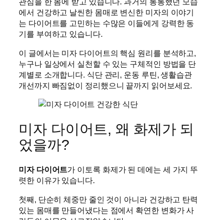
관심을 한 몸에 받고 있습니다. 과거의 통통했던 모습
에서 건강하고 날씬한 몸매로 변신한 미자의 이야기
는 다이어트를 고민하는 수많은 이들에게 강력한 동
기를 부여하고 있습니다.
이 글에서는 미자 다이어트의 핵심 원리를 분석하고,
누구나 일상에서 실천할 수 있는 구체적인 방법을 단
계별로 소개합니다. 식단 관리, 운동 루틴, 생활습관
개선까지 빠짐없이 정리했으니 끝까지 읽어보세요.
미자 다이어트, 왜 화제가 되
었을까?
미자 다이어트
가 이토록 화제가 된 데에는 세 가지 뚜
렷한 이유가 있습니다.
첫째, 단순히 체중만 줄인 것이 아니라 건강하고 탄력
있는 몸매를 만들어냈다는 점에서 확연한 변화가 사