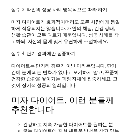
실수 3. 타인의 성공 사례 맹목적으로 따라 하기
미자 다이어트가 효과적이더라도 모든 사람에게 동일
하게 적용되지는 않습니다. 개인의 체질, 건강 상태,
생활 습관이 모두 다르기 때문입니다. 성공 사례를 참
고하되, 자신의 몸에 맞게 유연하게 조절하세요.
실수 4. 단기 결과에만 집중하기
다이어트는 단거리 경주가 아닌 마라톤입니다. 단기
간에 눈에 띄는 변화가 없다고 포기하지 말고, 꾸준히
건강한 습관을 쌓아가는 과정 자체에 집중하세요. 그
것이 장기적 성공의 열쇠입니다.
미자 다이어트, 이런 분들께
추천합니다
건강하고 지속 가능한 다이어트를 원하는 분
굶는 다이어트에 지쳐 새로운 방법을 찾고 있는