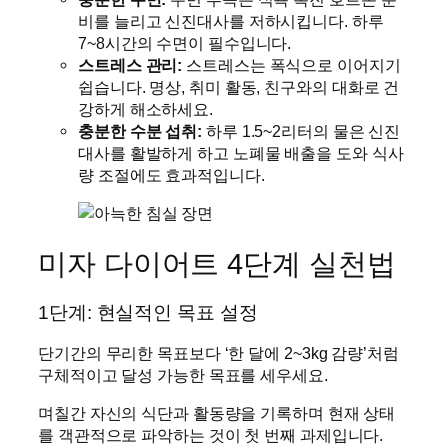
비를 늘리고 신진대사를 저하시킵니다. 하루
7~8시간의 수면이 필수입니다.
스트레스 관리:
스트레스는 폭식으로 이어지기
쉽습니다. 명상, 취미 활동, 친구와의 대화로 건
강하게 해소하세요.
충분한 수분 섭취:
하루 1.5~2리터의 물은 신진
대사를 활발하게 하고 노폐물 배출을 도와 식사
량 조절에도 효과적입니다.
미자 다이어트 4단계 실천법
1단계: 현실적인 목표 설정
단기간의 무리한 목표보다 ‘한 달에 2~3kg 감량’처럼
구체적이고 달성 가능한 목표를 세우세요.
며칠간 자신의 식단과 활동량을 기록하며 현재 상태
를 객관적으로 파악하는 것이 첫 번째 과제입니다.